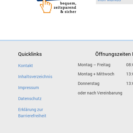
Quicklinks
Öffnungszeiten
Montag – Freitag
08:
Kontakt
Montag + Mittwoch
13:
Inhaltsverzeichnis
Donnerstag
13:
Impressum
oder nach Vereinbarung
Datenschutz
Erklärung zur
Barrierefreiheit