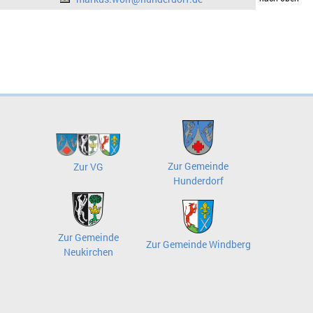
Zur Gemeinde
Zur VG
Hunderdorf
Zur Gemeinde
Zur Gemeinde Windberg
Neukirchen