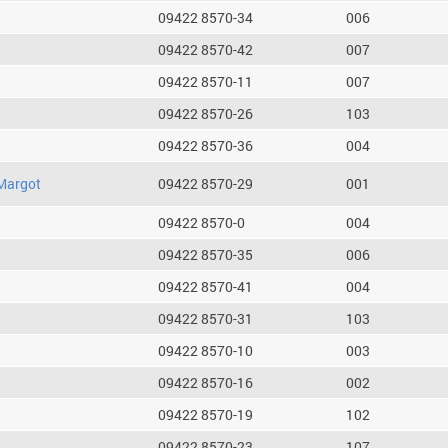
09422 8570-34
006
09422 8570-42
007
09422 8570-11
007
09422 8570-26
103
09422 8570-36
004
Margot
09422 8570-29
001
09422 8570-0
004
09422 8570-35
006
09422 8570-41
004
09422 8570-31
103
09422 8570-10
003
09422 8570-16
002
09422 8570-19
102
09422 8570-23
107