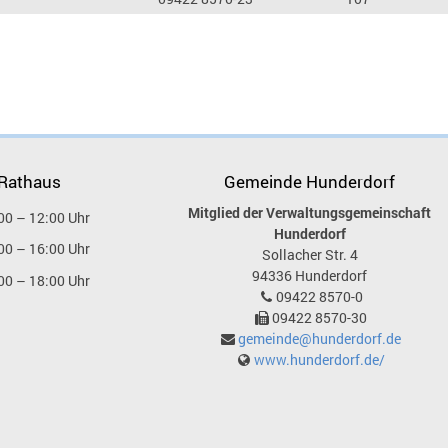
 Rathaus
Gemeinde Hunderdorf
Mitglied der Verwaltungsgemeinschaft
00 – 12:00 Uhr
Hunderdorf
00 – 16:00 Uhr
Sollacher Str. 4
94336
Hunderdorf
00 – 18:00 Uhr
09422 8570-0
09422 8570-30
gemeinde@hunderdorf.de
www.hunderdorf.de/