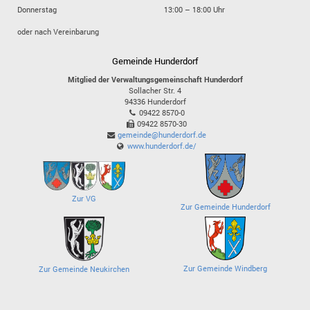
Donnerstag
13:00 – 18:00 Uhr
oder nach Vereinbarung
Gemeinde Hunderdorf
Mitglied der Verwaltungsgemeinschaft Hunderdorf
Sollacher Str. 4
94336
Hunderdorf
09422 8570-0
09422 8570-30
gemeinde@hunderdorf.de
www.hunderdorf.de/
Zur VG
Zur Gemeinde Hunderdorf
Zur Gemeinde Windberg
Zur Gemeinde Neukirchen