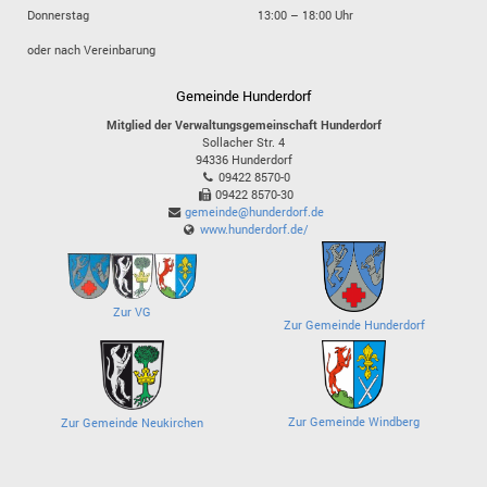
Donnerstag
13:00 – 18:00 Uhr
oder nach Vereinbarung
Gemeinde Hunderdorf
Mitglied der Verwaltungsgemeinschaft Hunderdorf
Sollacher Str. 4
94336
Hunderdorf
09422 8570-0
09422 8570-30
gemeinde@hunderdorf.de
www.hunderdorf.de/
Zur VG
Zur Gemeinde Hunderdorf
Zur Gemeinde Windberg
Zur Gemeinde Neukirchen