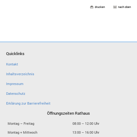
drucken
nach oben
Quicklinks
Kontakt
Inhaltsverzeichnis
Impressum
Datenschutz
Erklärung zur Barrierefreiheit
Öffnungszeiten Rathaus
Montag – Freitag
08:00 – 12:00 Uhr
Montag + Mittwoch
13:00 – 16:00 Uhr