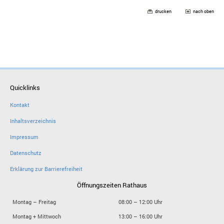
drucken
nach oben
Quicklinks
Kontakt
Inhaltsverzeichnis
Impressum
Datenschutz
Erklärung zur Barrierefreiheit
Öffnungszeiten Rathaus
Montag – Freitag
08:00 – 12:00 Uhr
Montag + Mittwoch
13:00 – 16:00 Uhr