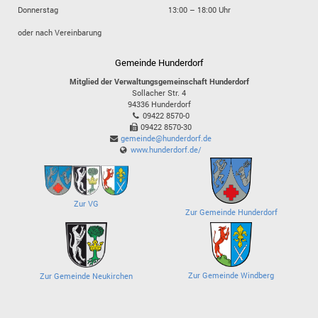
Donnerstag
13:00 – 18:00 Uhr
oder nach Vereinbarung
Gemeinde Hunderdorf
Mitglied der Verwaltungsgemeinschaft Hunderdorf
Sollacher Str. 4
94336
Hunderdorf
09422 8570-0
09422 8570-30
gemeinde@hunderdorf.de
www.hunderdorf.de/
Zur VG
Zur Gemeinde Hunderdorf
Zur Gemeinde Windberg
Zur Gemeinde Neukirchen