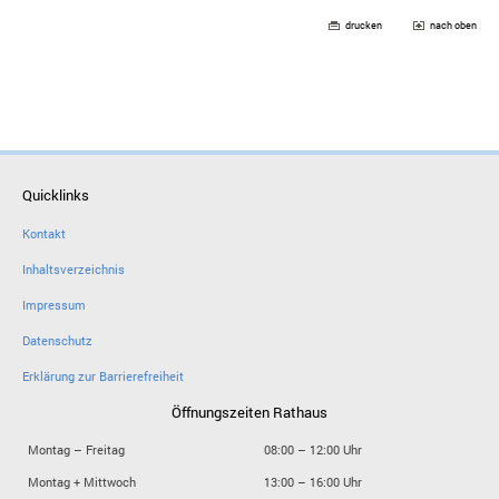
drucken
nach oben
Quicklinks
Kontakt
Inhaltsverzeichnis
Impressum
Datenschutz
Erklärung zur Barrierefreiheit
Öffnungszeiten Rathaus
Montag – Freitag
08:00 – 12:00 Uhr
Montag + Mittwoch
13:00 – 16:00 Uhr