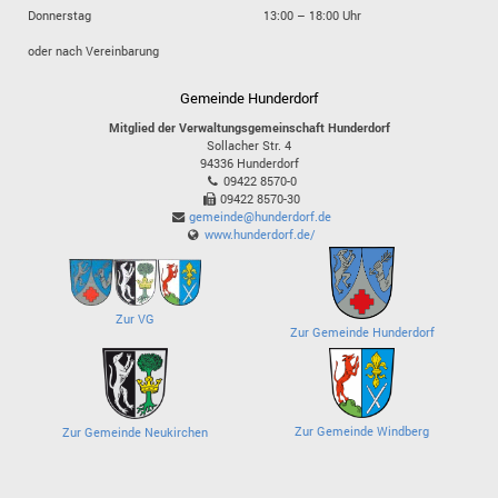
Donnerstag
13:00 – 18:00 Uhr
oder nach Vereinbarung
Gemeinde Hunderdorf
Mitglied der Verwaltungsgemeinschaft Hunderdorf
Sollacher Str. 4
94336
Hunderdorf
09422 8570-0
09422 8570-30
gemeinde@hunderdorf.de
www.hunderdorf.de/
Zur VG
Zur Gemeinde Hunderdorf
Zur Gemeinde Windberg
Zur Gemeinde Neukirchen