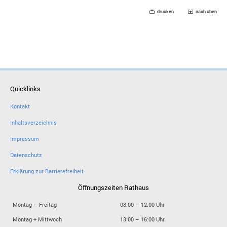
drucken
nach oben
Quicklinks
Kontakt
Inhaltsverzeichnis
Impressum
Datenschutz
Erklärung zur Barrierefreiheit
Öffnungszeiten Rathaus
Montag – Freitag
08:00 – 12:00 Uhr
Montag + Mittwoch
13:00 – 16:00 Uhr