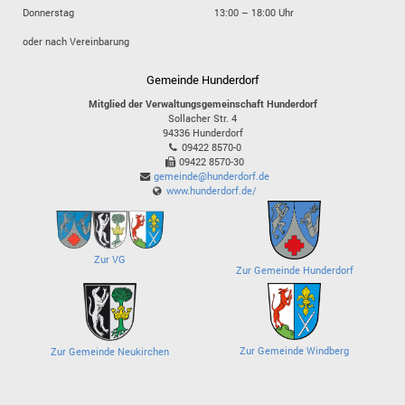
Donnerstag
13:00 – 18:00 Uhr
oder nach Vereinbarung
Gemeinde Hunderdorf
Mitglied der Verwaltungsgemeinschaft Hunderdorf
Sollacher Str. 4
94336
Hunderdorf
09422 8570-0
09422 8570-30
gemeinde@hunderdorf.de
www.hunderdorf.de/
Zur VG
Zur Gemeinde Hunderdorf
Zur Gemeinde Windberg
Zur Gemeinde Neukirchen