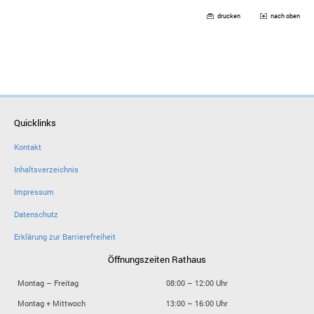
drucken
nach oben
Quicklinks
Kontakt
Inhaltsverzeichnis
Impressum
Datenschutz
Erklärung zur Barrierefreiheit
Öffnungszeiten Rathaus
Montag – Freitag
08:00 – 12:00 Uhr
Montag + Mittwoch
13:00 – 16:00 Uhr