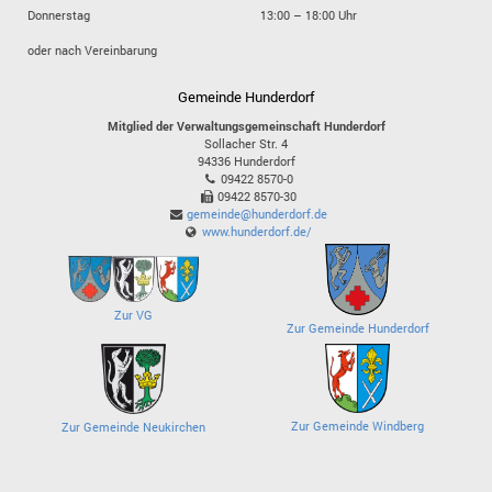
Donnerstag
13:00 – 18:00 Uhr
oder nach Vereinbarung
Gemeinde Hunderdorf
Mitglied der Verwaltungsgemeinschaft Hunderdorf
Sollacher Str. 4
94336
Hunderdorf
09422 8570-0
09422 8570-30
gemeinde@hunderdorf.de
www.hunderdorf.de/
Zur VG
Zur Gemeinde Hunderdorf
Zur Gemeinde Windberg
Zur Gemeinde Neukirchen