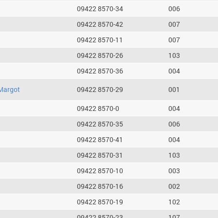
09422 8570-34
006
09422 8570-42
007
09422 8570-11
007
09422 8570-26
103
09422 8570-36
004
Margot
09422 8570-29
001
09422 8570-0
004
09422 8570-35
006
09422 8570-41
004
09422 8570-31
103
09422 8570-10
003
09422 8570-16
002
09422 8570-19
102
09422 8570-23
107