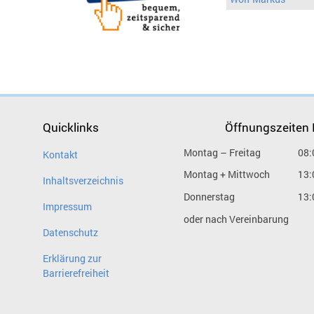
Quicklinks
Öffnungszeiten
Montag – Freitag
08:
Kontakt
Montag + Mittwoch
13:
Inhaltsverzeichnis
Donnerstag
13:
Impressum
oder nach Vereinbarung
Datenschutz
Erklärung zur
Barrierefreiheit