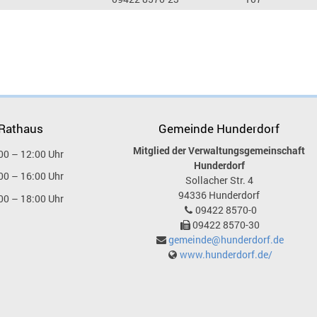
 Rathaus
Gemeinde Hunderdorf
Mitglied der Verwaltungsgemeinschaft
00 – 12:00 Uhr
Hunderdorf
00 – 16:00 Uhr
Sollacher Str. 4
94336
Hunderdorf
00 – 18:00 Uhr
09422 8570-0
09422 8570-30
gemeinde@hunderdorf.de
www.hunderdorf.de/