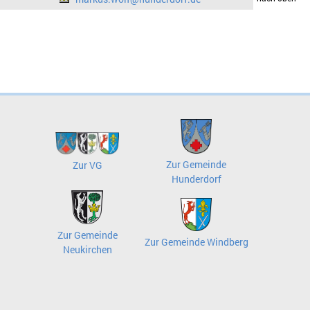
Zur Gemeinde
Zur VG
Hunderdorf
Zur Gemeinde
Zur Gemeinde Windberg
Neukirchen