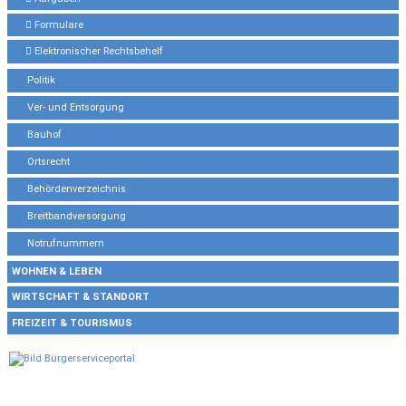
Formulare
Elektronischer Rechtsbehelf
Politik
Ver- und Entsorgung
Bauhof
Ortsrecht
Behördenverzeichnis
Breitbandversorgung
Notrufnummern
WOHNEN & LEBEN
WIRTSCHAFT & STANDORT
FREIZEIT & TOURISMUS