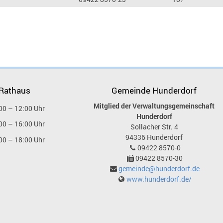
 Rathaus
Gemeinde Hunderdorf
Mitglied der Verwaltungsgemeinschaft
00 – 12:00 Uhr
Hunderdorf
00 – 16:00 Uhr
Sollacher Str. 4
94336
Hunderdorf
00 – 18:00 Uhr
09422 8570-0
09422 8570-30
gemeinde@hunderdorf.de
www.hunderdorf.de/