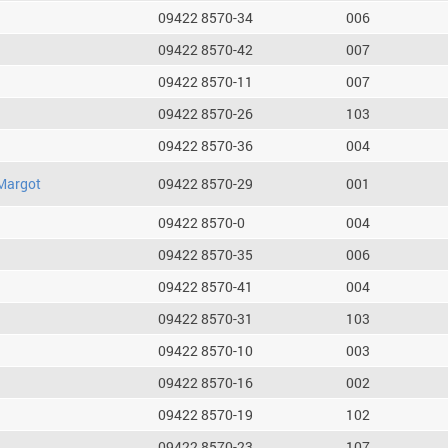
09422 8570-34
006
09422 8570-42
007
09422 8570-11
007
09422 8570-26
103
09422 8570-36
004
Margot
09422 8570-29
001
09422 8570-0
004
09422 8570-35
006
09422 8570-41
004
09422 8570-31
103
09422 8570-10
003
09422 8570-16
002
09422 8570-19
102
09422 8570-23
107