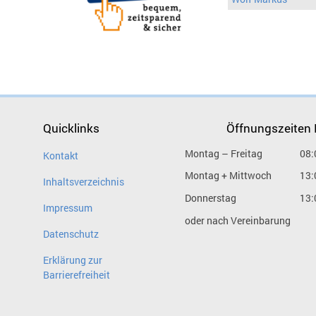
Quicklinks
Öffnungszeiten
Montag – Freitag
08:
Kontakt
Montag + Mittwoch
13:
Inhaltsverzeichnis
Donnerstag
13:
Impressum
oder nach Vereinbarung
Datenschutz
Erklärung zur
Barrierefreiheit