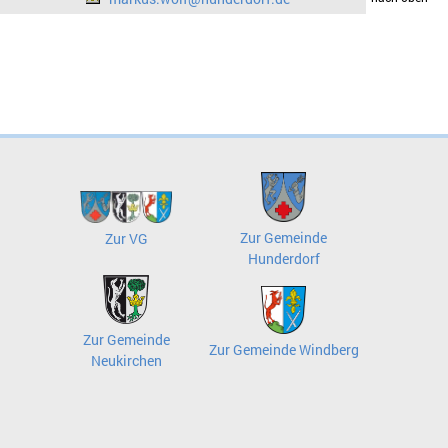
Zur Gemeinde
Zur VG
Hunderdorf
Zur Gemeinde
Zur Gemeinde Windberg
Neukirchen