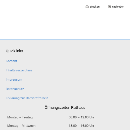
drucken
nach oben
Quicklinks
Kontakt
Inhaltsverzeichnis
Impressum
Datenschutz
Erklärung zur Barrierefreiheit
Öffnungszeiten Rathaus
Montag – Freitag
08:00 – 12:00 Uhr
Montag + Mittwoch
13:00 – 16:00 Uhr