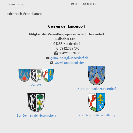
Donnerstag
13:00 – 18:00 Uhr
oder nach Vereinbarung
Gemeinde Hunderdorf
Mitglied der Verwaltungsgemeinschaft Hunderdorf
Sollacher Str. 4
94336
Hunderdorf
09422 8570-0
09422 8570-30
gemeinde@hunderdorf.de
www.hunderdorf.de/
Zur VG
Zur Gemeinde Hunderdorf
Zur Gemeinde Windberg
Zur Gemeinde Neukirchen