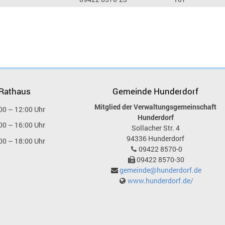
 Rathaus
Gemeinde Hunderdorf
Mitglied der Verwaltungsgemeinschaft
00 – 12:00 Uhr
Hunderdorf
00 – 16:00 Uhr
Sollacher Str. 4
94336
Hunderdorf
00 – 18:00 Uhr
09422 8570-0
09422 8570-30
gemeinde@hunderdorf.de
www.hunderdorf.de/