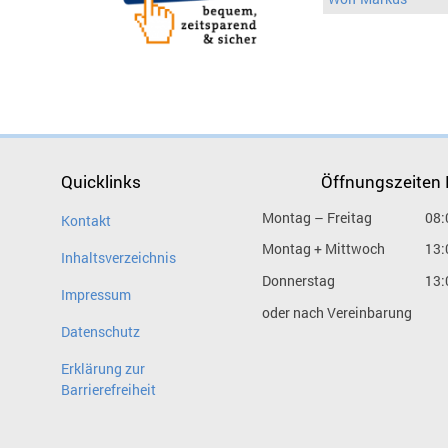
Quicklinks
Öffnungszeiten
Montag – Freitag
08:
Kontakt
Montag + Mittwoch
13:
Inhaltsverzeichnis
Donnerstag
13:
Impressum
oder nach Vereinbarung
Datenschutz
Erklärung zur
Barrierefreiheit