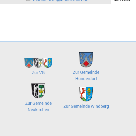
Zur Gemeinde
Zur VG
Hunderdorf
Zur Gemeinde
Zur Gemeinde Windberg
Neukirchen