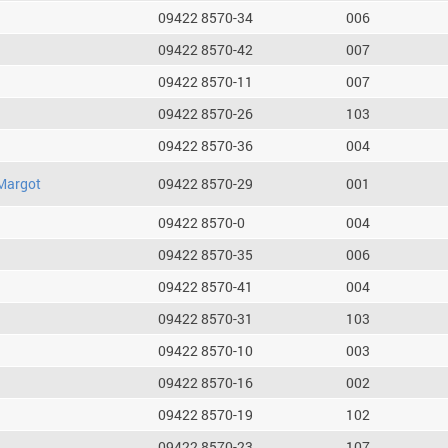
09422 8570-34
006
09422 8570-42
007
09422 8570-11
007
09422 8570-26
103
09422 8570-36
004
Margot
09422 8570-29
001
09422 8570-0
004
09422 8570-35
006
09422 8570-41
004
09422 8570-31
103
09422 8570-10
003
09422 8570-16
002
09422 8570-19
102
09422 8570-23
107