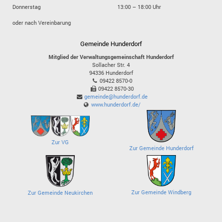
Donnerstag
13:00 – 18:00 Uhr
oder nach Vereinbarung
Gemeinde Hunderdorf
Mitglied der Verwaltungsgemeinschaft Hunderdorf
Sollacher Str. 4
94336
Hunderdorf
09422 8570-0
09422 8570-30
gemeinde@hunderdorf.de
www.hunderdorf.de/
Zur VG
Zur Gemeinde Hunderdorf
Zur Gemeinde Windberg
Zur Gemeinde Neukirchen