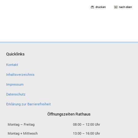
drucken
nach oben
Quicklinks
Kontakt
Inhaltsverzeichnis
Impressum
Datenschutz
Erklärung zur Barrierefreiheit
Öffnungszeiten Rathaus
Montag – Freitag
08:00 – 12:00 Uhr
Montag + Mittwoch
13:00 – 16:00 Uhr