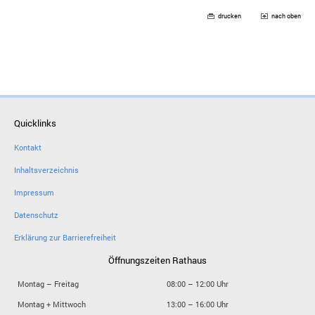
drucken
nach oben
Quicklinks
Kontakt
Inhaltsverzeichnis
Impressum
Datenschutz
Erklärung zur Barrierefreiheit
Öffnungszeiten Rathaus
Montag – Freitag
08:00 – 12:00 Uhr
Montag + Mittwoch
13:00 – 16:00 Uhr