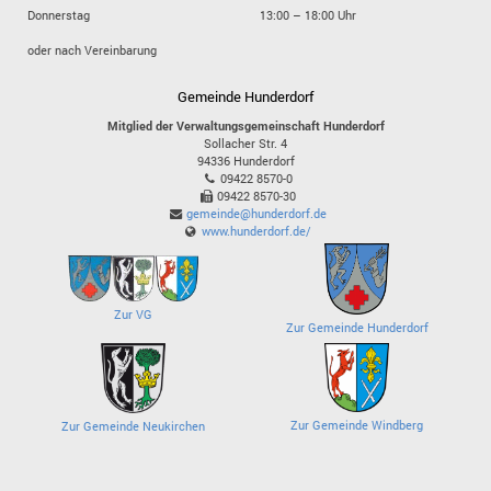
Donnerstag
13:00 – 18:00 Uhr
oder nach Vereinbarung
Gemeinde Hunderdorf
Mitglied der Verwaltungsgemeinschaft Hunderdorf
Sollacher Str. 4
94336
Hunderdorf
09422 8570-0
09422 8570-30
gemeinde@hunderdorf.de
www.hunderdorf.de/
Zur VG
Zur Gemeinde Hunderdorf
Zur Gemeinde Windberg
Zur Gemeinde Neukirchen