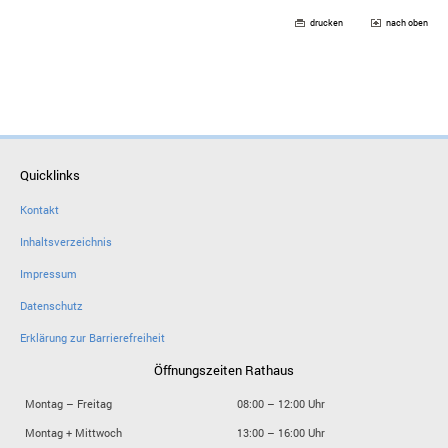
drucken
nach oben
Quicklinks
Kontakt
Inhaltsverzeichnis
Impressum
Datenschutz
Erklärung zur Barrierefreiheit
Öffnungszeiten Rathaus
Montag – Freitag
08:00 – 12:00 Uhr
Montag + Mittwoch
13:00 – 16:00 Uhr