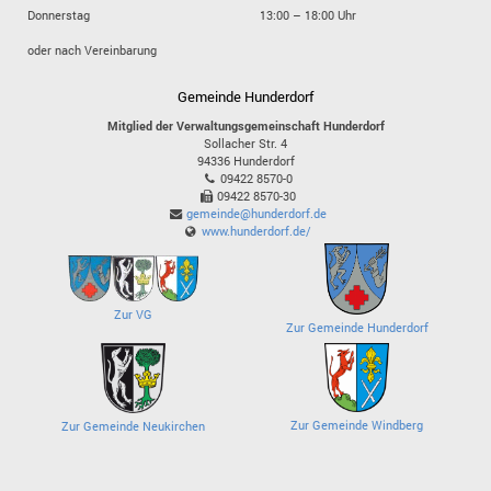
Donnerstag
13:00 – 18:00 Uhr
oder nach Vereinbarung
Gemeinde Hunderdorf
Mitglied der Verwaltungsgemeinschaft Hunderdorf
Sollacher Str. 4
94336
Hunderdorf
09422 8570-0
09422 8570-30
gemeinde@hunderdorf.de
www.hunderdorf.de/
Zur VG
Zur Gemeinde Hunderdorf
Zur Gemeinde Windberg
Zur Gemeinde Neukirchen