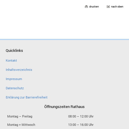
drucken
nach oben
Quicklinks
Kontakt
Inhaltsverzeichnis
Impressum
Datenschutz
Erklärung zur Barrierefreiheit
Öffnungszeiten Rathaus
Montag – Freitag
08:00 – 12:00 Uhr
Montag + Mittwoch
13:00 – 16:00 Uhr