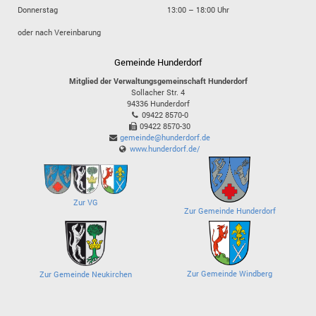
Donnerstag
13:00 – 18:00 Uhr
oder nach Vereinbarung
Gemeinde Hunderdorf
Mitglied der Verwaltungsgemeinschaft Hunderdorf
Sollacher Str. 4
94336
Hunderdorf
09422 8570-0
09422 8570-30
gemeinde@hunderdorf.de
www.hunderdorf.de/
Zur VG
Zur Gemeinde Hunderdorf
Zur Gemeinde Windberg
Zur Gemeinde Neukirchen