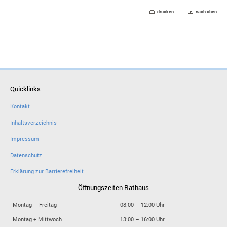
drucken
nach oben
Quicklinks
Kontakt
Inhaltsverzeichnis
Impressum
Datenschutz
Erklärung zur Barrierefreiheit
Öffnungszeiten Rathaus
Montag – Freitag
08:00 – 12:00 Uhr
Montag + Mittwoch
13:00 – 16:00 Uhr