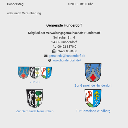
Donnerstag
13:00 – 18:00 Uhr
oder nach Vereinbarung
Gemeinde Hunderdorf
Mitglied der Verwaltungsgemeinschaft Hunderdorf
Sollacher Str. 4
94336
Hunderdorf
09422 8570-0
09422 8570-30
gemeinde@hunderdorf.de
www.hunderdorf.de/
Zur VG
Zur Gemeinde Hunderdorf
Zur Gemeinde Windberg
Zur Gemeinde Neukirchen