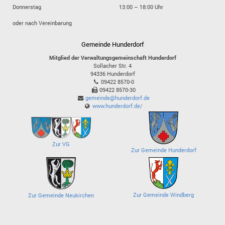
Donnerstag
13:00 – 18:00 Uhr
oder nach Vereinbarung
Gemeinde Hunderdorf
Mitglied der Verwaltungsgemeinschaft Hunderdorf
Sollacher Str. 4
94336
Hunderdorf
09422 8570-0
09422 8570-30
gemeinde@hunderdorf.de
www.hunderdorf.de/
Zur VG
Zur Gemeinde Hunderdorf
Zur Gemeinde Windberg
Zur Gemeinde Neukirchen