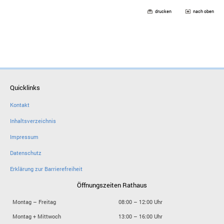
drucken
nach oben
Quicklinks
Kontakt
Inhaltsverzeichnis
Impressum
Datenschutz
Erklärung zur Barrierefreiheit
Öffnungszeiten Rathaus
Montag – Freitag
08:00 – 12:00 Uhr
Montag + Mittwoch
13:00 – 16:00 Uhr