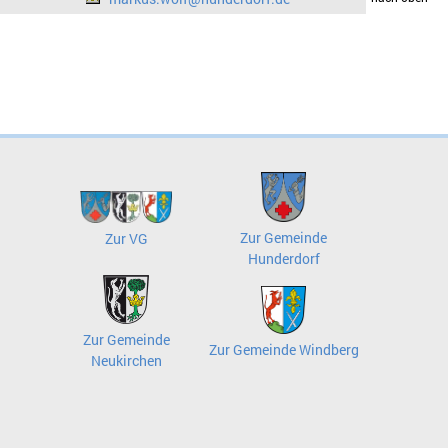
Zur Gemeinde
Zur VG
Hunderdorf
Zur Gemeinde
Zur Gemeinde Windberg
Neukirchen