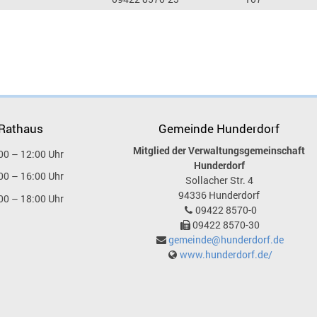
 Rathaus
Gemeinde Hunderdorf
Mitglied der Verwaltungsgemeinschaft
00 – 12:00 Uhr
Hunderdorf
00 – 16:00 Uhr
Sollacher Str. 4
94336
Hunderdorf
00 – 18:00 Uhr
09422 8570-0
09422 8570-30
gemeinde@hunderdorf.de
www.hunderdorf.de/