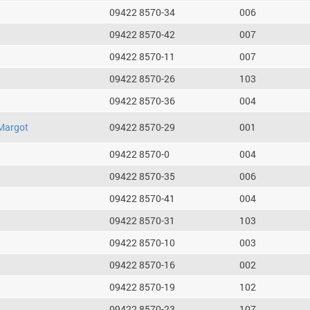
09422 8570-34
006
09422 8570-42
007
09422 8570-11
007
09422 8570-26
103
09422 8570-36
004
Margot
09422 8570-29
001
09422 8570-0
004
09422 8570-35
006
09422 8570-41
004
09422 8570-31
103
09422 8570-10
003
09422 8570-16
002
09422 8570-19
102
09422 8570-23
107