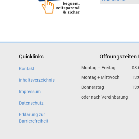
Quicklinks
Öffnungszeiten
Montag – Freitag
08:
Kontakt
Montag + Mittwoch
13:
Inhaltsverzeichnis
Donnerstag
13:
Impressum
oder nach Vereinbarung
Datenschutz
Erklärung zur
Barrierefreiheit