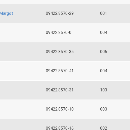
Margot
09422 8570-29
001
09422 8570-0
004
09422 8570-35
006
09422 8570-41
004
09422 8570-31
103
09422 8570-10
003
09422 8570-16
002