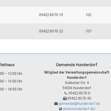
09422 8570-19
102
09422 8570-23
107
 Rathaus
Gemeinde Hunderdorf
Mitglied der Verwaltungsgemeinschaft
:00 – 12:00 Uhr
Hunderdorf
:00 – 16:00 Uhr
Sollacher Str. 4
94336
Hunderdorf
:00 – 18:00 Uhr
09422 8570-0
09422 8570-30
gemeinde@hunderdorf.de
www.hunderdorf.de/