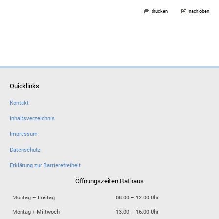
drucken
nach oben
Quicklinks
Kontakt
Inhaltsverzeichnis
Impressum
Datenschutz
Erklärung zur Barrierefreiheit
Öffnungszeiten Rathaus
Montag – Freitag
08:00 – 12:00 Uhr
Montag + Mittwoch
13:00 – 16:00 Uhr