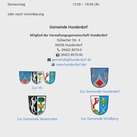
Donnerstag
13:00 – 18:00 Uhr
oder nach Vereinbarung
Gemeinde Hunderdorf
Mitglied der Verwaltungsgemeinschaft Hunderdorf
Sollacher Str. 4
94336
Hunderdorf
09422 8570-0
09422 8570-30
gemeinde@hunderdorf.de
www.hunderdorf.de/
Zur VG
Zur Gemeinde Hunderdorf
Zur Gemeinde Windberg
Zur Gemeinde Neukirchen