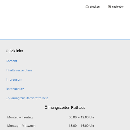
drucken
nach oben
Quicklinks
Kontakt
Inhaltsverzeichnis
Impressum
Datenschutz
Erklärung zur Barrierefreiheit
Öffnungszeiten Rathaus
Montag – Freitag
08:00 – 12:00 Uhr
Montag + Mittwoch
13:00 – 16:00 Uhr