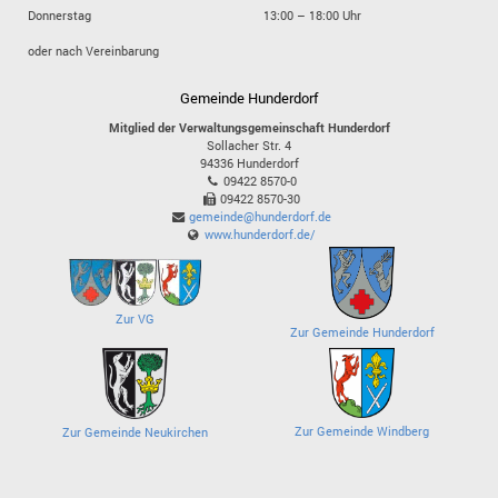
Donnerstag
13:00 – 18:00 Uhr
oder nach Vereinbarung
Gemeinde Hunderdorf
Mitglied der Verwaltungsgemeinschaft Hunderdorf
Sollacher Str. 4
94336
Hunderdorf
09422 8570-0
09422 8570-30
gemeinde@hunderdorf.de
www.hunderdorf.de/
Zur VG
Zur Gemeinde Hunderdorf
Zur Gemeinde Windberg
Zur Gemeinde Neukirchen