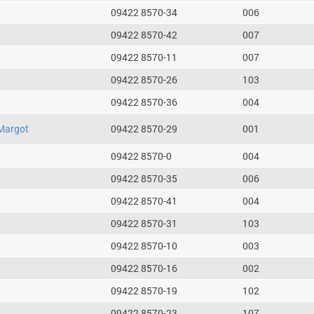
09422 8570-34
006
09422 8570-42
007
09422 8570-11
007
09422 8570-26
103
09422 8570-36
004
Margot
09422 8570-29
001
09422 8570-0
004
09422 8570-35
006
09422 8570-41
004
09422 8570-31
103
09422 8570-10
003
09422 8570-16
002
09422 8570-19
102
09422 8570-23
107