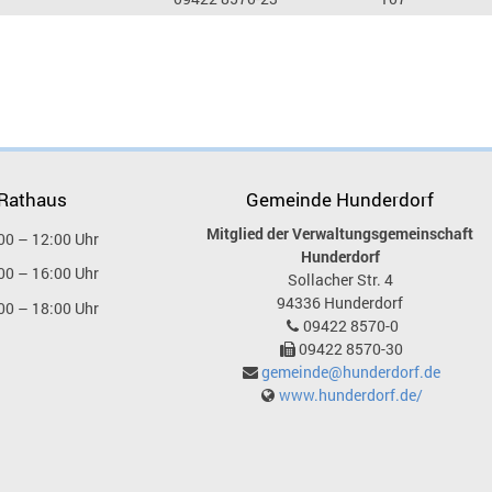
 Rathaus
Gemeinde Hunderdorf
Mitglied der Verwaltungsgemeinschaft
00 – 12:00 Uhr
Hunderdorf
00 – 16:00 Uhr
Sollacher Str. 4
94336
Hunderdorf
00 – 18:00 Uhr
09422 8570-0
09422 8570-30
gemeinde@hunderdorf.de
www.hunderdorf.de/