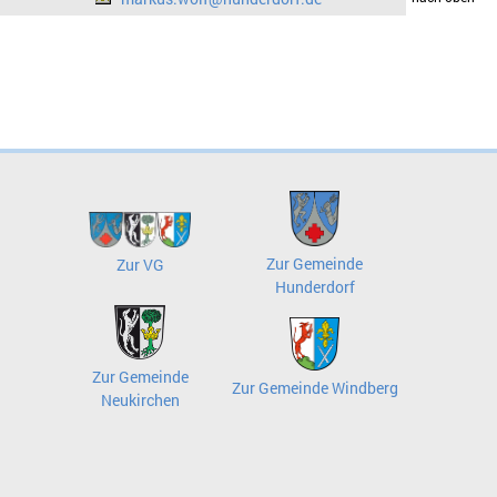
Zur Gemeinde
Zur VG
Hunderdorf
Zur Gemeinde
Zur Gemeinde Windberg
Neukirchen