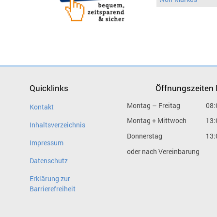
Quicklinks
Öffnungszeiten
Montag – Freitag
08:
Kontakt
Montag + Mittwoch
13:
Inhaltsverzeichnis
Donnerstag
13:
Impressum
oder nach Vereinbarung
Datenschutz
Erklärung zur
Barrierefreiheit