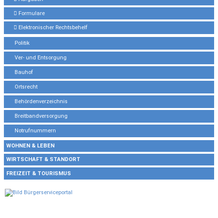
Formulare
Elektronischer Rechtsbehelf
Politik
Ver- und Entsorgung
Bauhof
Ortsrecht
Behördenverzeichnis
Breitbandversorgung
Notrufnummern
WOHNEN & LEBEN
WIRTSCHAFT & STANDORT
FREIZEIT & TOURISMUS