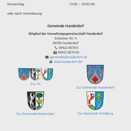
Donnerstag
13:00 – 18:00 Uhr
oder nach Vereinbarung
Gemeinde Hunderdorf
Mitglied der Verwaltungsgemeinschaft Hunderdorf
Sollacher Str. 4
94336
Hunderdorf
09422 8570-0
09422 8570-30
gemeinde@hunderdorf.de
www.hunderdorf.de/
Zur VG
Zur Gemeinde Hunderdorf
Zur Gemeinde Windberg
Zur Gemeinde Neukirchen