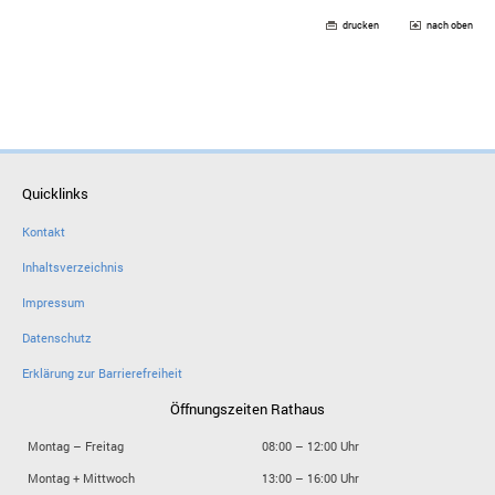
drucken
nach oben
Quicklinks
Kontakt
Inhaltsverzeichnis
Impressum
Datenschutz
Erklärung zur Barrierefreiheit
Öffnungszeiten Rathaus
Montag – Freitag
08:00 – 12:00 Uhr
Montag + Mittwoch
13:00 – 16:00 Uhr