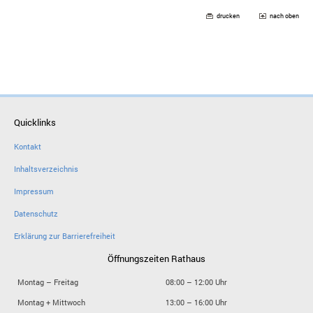
drucken
nach oben
Quicklinks
Kontakt
Inhaltsverzeichnis
Impressum
Datenschutz
Erklärung zur Barrierefreiheit
Öffnungszeiten Rathaus
Montag – Freitag
08:00 – 12:00 Uhr
Montag + Mittwoch
13:00 – 16:00 Uhr