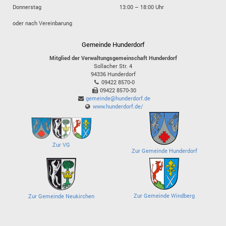
Donnerstag
13:00 – 18:00 Uhr
oder nach Vereinbarung
Gemeinde Hunderdorf
Mitglied der Verwaltungsgemeinschaft Hunderdorf
Sollacher Str. 4
94336
Hunderdorf
09422 8570-0
09422 8570-30
gemeinde@hunderdorf.de
www.hunderdorf.de/
Zur VG
Zur Gemeinde Hunderdorf
Zur Gemeinde Windberg
Zur Gemeinde Neukirchen