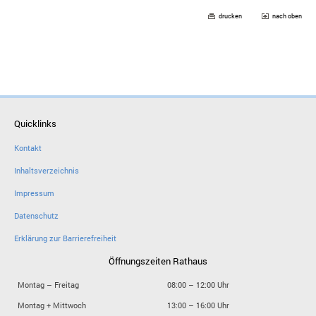
drucken
nach oben
Quicklinks
Kontakt
Inhaltsverzeichnis
Impressum
Datenschutz
Erklärung zur Barrierefreiheit
Öffnungszeiten Rathaus
Montag – Freitag
08:00 – 12:00 Uhr
Montag + Mittwoch
13:00 – 16:00 Uhr