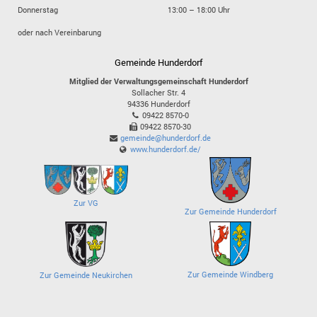
Donnerstag
13:00 – 18:00 Uhr
oder nach Vereinbarung
Gemeinde Hunderdorf
Mitglied der Verwaltungsgemeinschaft Hunderdorf
Sollacher Str. 4
94336
Hunderdorf
09422 8570-0
09422 8570-30
gemeinde@hunderdorf.de
www.hunderdorf.de/
Zur VG
Zur Gemeinde Hunderdorf
Zur Gemeinde Windberg
Zur Gemeinde Neukirchen