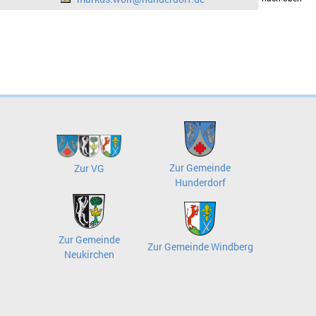
Zur Gemeinde
Zur VG
Hunderdorf
Zur Gemeinde
Zur Gemeinde Windberg
Neukirchen