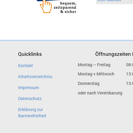
Quicklinks
Öffnungszeiten
Montag – Freitag
08:
Kontakt
Montag + Mittwoch
13:
Inhaltsverzeichnis
Donnerstag
13:
Impressum
oder nach Vereinbarung
Datenschutz
Erklärung zur
Barrierefreiheit