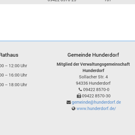
 Rathaus
Gemeinde Hunderdorf
Mitglied der Verwaltungsgemeinschaft
00 – 12:00 Uhr
Hunderdorf
00 – 16:00 Uhr
Sollacher Str. 4
94336
Hunderdorf
00 – 18:00 Uhr
09422 8570-0
09422 8570-30
gemeinde@hunderdorf.de
www.hunderdorf.de/