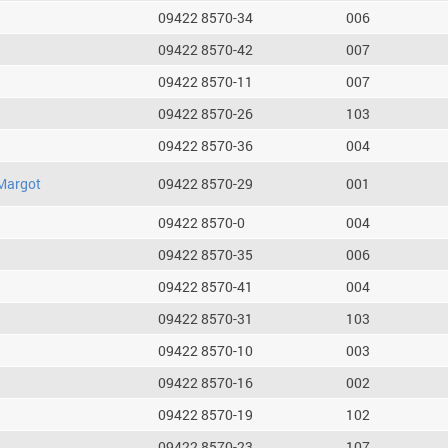
09422 8570-34
006
09422 8570-42
007
09422 8570-11
007
09422 8570-26
103
09422 8570-36
004
Margot
09422 8570-29
001
09422 8570-0
004
09422 8570-35
006
09422 8570-41
004
09422 8570-31
103
09422 8570-10
003
09422 8570-16
002
09422 8570-19
102
09422 8570-23
107