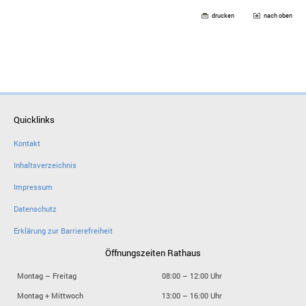
drucken
nach oben
Quicklinks
Kontakt
Inhaltsverzeichnis
Impressum
Datenschutz
Erklärung zur Barrierefreiheit
Öffnungszeiten Rathaus
Montag – Freitag
08:00 – 12:00 Uhr
Montag + Mittwoch
13:00 – 16:00 Uhr