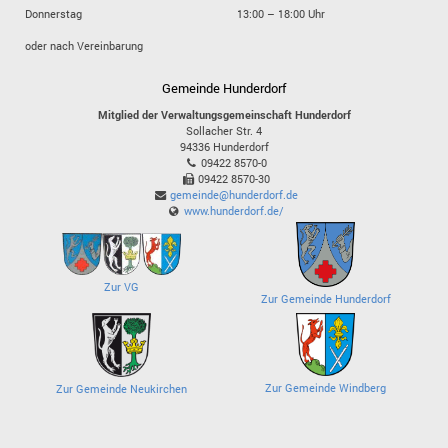
Donnerstag
13:00 – 18:00 Uhr
oder nach Vereinbarung
Gemeinde Hunderdorf
Mitglied der Verwaltungsgemeinschaft Hunderdorf
Sollacher Str. 4
94336
Hunderdorf
09422 8570-0
09422 8570-30
gemeinde@hunderdorf.de
www.hunderdorf.de/
Zur VG
Zur Gemeinde Hunderdorf
Zur Gemeinde Windberg
Zur Gemeinde Neukirchen