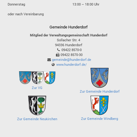
Donnerstag
13:00 – 18:00 Uhr
oder nach Vereinbarung
Gemeinde Hunderdorf
Mitglied der Verwaltungsgemeinschaft Hunderdorf
Sollacher Str. 4
94336
Hunderdorf
09422 8570-0
09422 8570-30
gemeinde@hunderdorf.de
www.hunderdorf.de/
Zur VG
Zur Gemeinde Hunderdorf
Zur Gemeinde Windberg
Zur Gemeinde Neukirchen