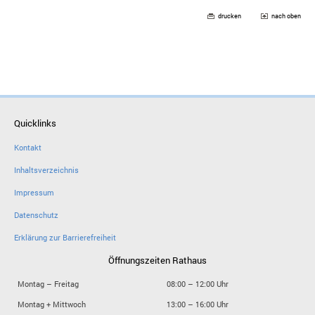
drucken
nach oben
Quicklinks
Kontakt
Inhaltsverzeichnis
Impressum
Datenschutz
Erklärung zur Barrierefreiheit
Öffnungszeiten Rathaus
Montag – Freitag
08:00 – 12:00 Uhr
Montag + Mittwoch
13:00 – 16:00 Uhr