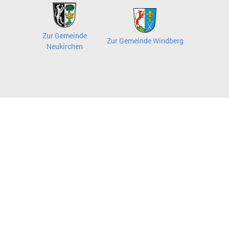
Zur Gemeinde
Zur Gemeinde Windberg
Neukirchen