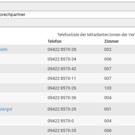
Telefonliste der Mitarbeiter/innen der V
Telefon
Zimmer
beth
09422 8570-28
002
09422 8570-34
006
09422 8570-42
007
09422 8570-11
007
09422 8570-26
103
09422 8570-36
004
Margot
09422 8570-29
001
09422 8570-0
004
09422 8570-35
006