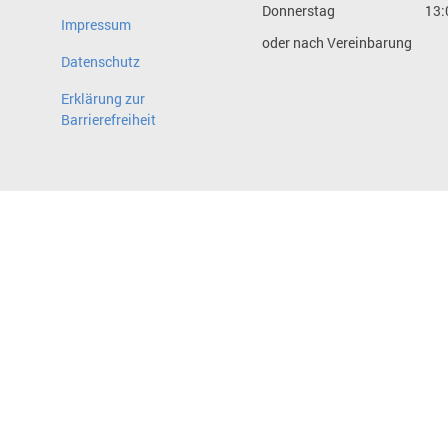
Donnerstag
13:
Impressum
oder nach Vereinbarung
Datenschutz
Erklärung zur
Barrierefreiheit