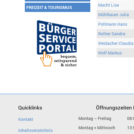
Macht Lisa
FREIZEIT & TOURISMUS
Mühlbauer Julia
Pollmann Hans
Rother Sandra
Weidacher Claudia
Wolf Markus
Quicklinks
Öffnungszeiten
Montag – Freitag
08:
Kontakt
Montag + Mittwoch
13:
Inhaltsverzeichnis