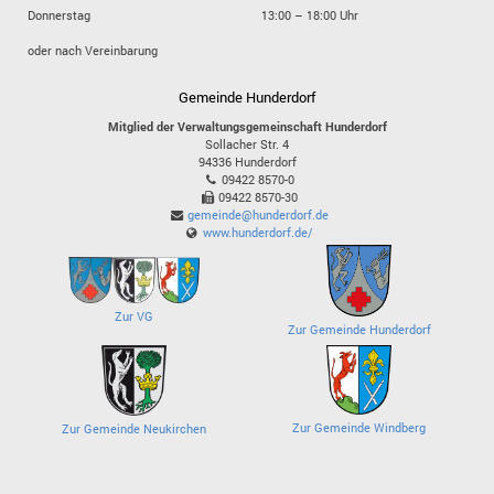
Donnerstag
13:00 – 18:00 Uhr
oder nach Vereinbarung
Gemeinde Hunderdorf
Mitglied der Verwaltungsgemeinschaft Hunderdorf
Sollacher Str. 4
94336
Hunderdorf
09422 8570-0
09422 8570-30
gemeinde@hunderdorf.de
www.hunderdorf.de/
Zur VG
Zur Gemeinde Hunderdorf
Zur Gemeinde Windberg
Zur Gemeinde Neukirchen