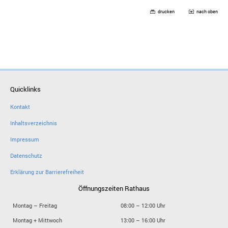
drucken
nach oben
Quicklinks
Kontakt
Inhaltsverzeichnis
Impressum
Datenschutz
Erklärung zur Barrierefreiheit
Öffnungszeiten Rathaus
Montag – Freitag
08:00 – 12:00 Uhr
Montag + Mittwoch
13:00 – 16:00 Uhr