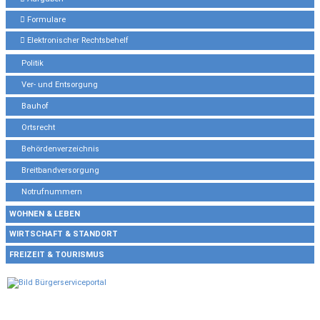
Formulare
Elektronischer Rechtsbehelf
Politik
Ver- und Entsorgung
Bauhof
Ortsrecht
Behördenverzeichnis
Breitbandversorgung
Notrufnummern
WOHNEN & LEBEN
WIRTSCHAFT & STANDORT
FREIZEIT & TOURISMUS