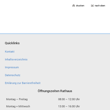
drucken
nach oben
Quicklinks
Kontakt
Inhaltsverzeichnis
Impressum
Datenschutz
Erklärung zur Barrierefreiheit
Öffnungszeiten Rathaus
Montag – Freitag
08:00 – 12:00 Uhr
Montag + Mittwoch
13:00 – 16:00 Uhr