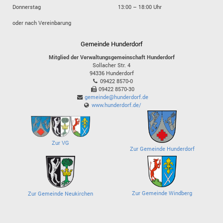
Donnerstag
13:00 – 18:00 Uhr
oder nach Vereinbarung
Gemeinde Hunderdorf
Mitglied der Verwaltungsgemeinschaft Hunderdorf
Sollacher Str. 4
94336
Hunderdorf
09422 8570-0
09422 8570-30
gemeinde@hunderdorf.de
www.hunderdorf.de/
Zur VG
Zur Gemeinde Hunderdorf
Zur Gemeinde Windberg
Zur Gemeinde Neukirchen