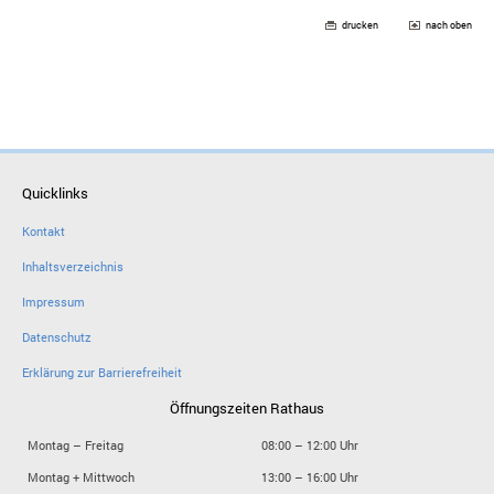
drucken
nach oben
Quicklinks
Kontakt
Inhaltsverzeichnis
Impressum
Datenschutz
Erklärung zur Barrierefreiheit
Öffnungszeiten Rathaus
Montag – Freitag
08:00 – 12:00 Uhr
Montag + Mittwoch
13:00 – 16:00 Uhr