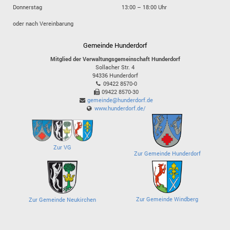
Donnerstag
13:00 – 18:00 Uhr
oder nach Vereinbarung
Gemeinde Hunderdorf
Mitglied der Verwaltungsgemeinschaft Hunderdorf
Sollacher Str. 4
94336
Hunderdorf
09422 8570-0
09422 8570-30
gemeinde@hunderdorf.de
www.hunderdorf.de/
Zur VG
Zur Gemeinde Hunderdorf
Zur Gemeinde Windberg
Zur Gemeinde Neukirchen