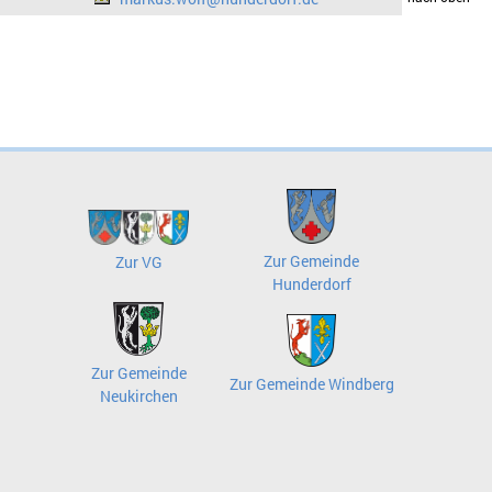
Zur Gemeinde
Zur VG
Hunderdorf
Zur Gemeinde
Zur Gemeinde Windberg
Neukirchen