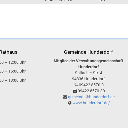
 Rathaus
Gemeinde Hunderdorf
Mitglied der Verwaltungsgemeinschaft
00 – 12:00 Uhr
Hunderdorf
00 – 16:00 Uhr
Sollacher Str. 4
94336
Hunderdorf
00 – 18:00 Uhr
09422 8570-0
09422 8570-30
gemeinde@hunderdorf.de
www.hunderdorf.de/