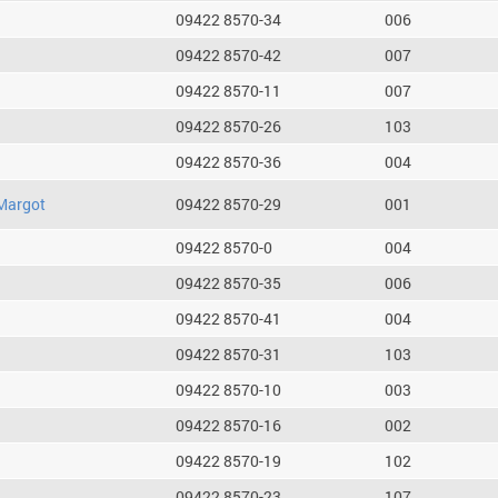
09422 8570-34
006
09422 8570-42
007
09422 8570-11
007
09422 8570-26
103
09422 8570-36
004
Margot
09422 8570-29
001
09422 8570-0
004
09422 8570-35
006
09422 8570-41
004
09422 8570-31
103
09422 8570-10
003
09422 8570-16
002
09422 8570-19
102
09422 8570-23
107