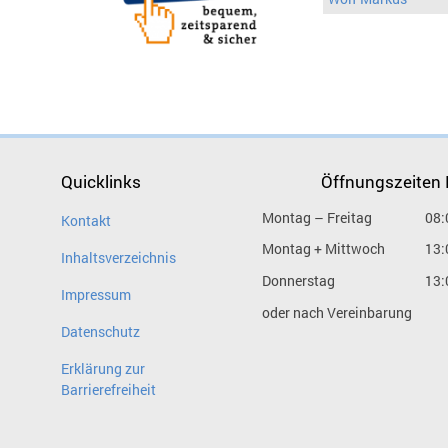
Quicklinks
Öffnungszeiten
Montag – Freitag
08:
Kontakt
Montag + Mittwoch
13:
Inhaltsverzeichnis
Donnerstag
13:
Impressum
oder nach Vereinbarung
Datenschutz
Erklärung zur
Barrierefreiheit