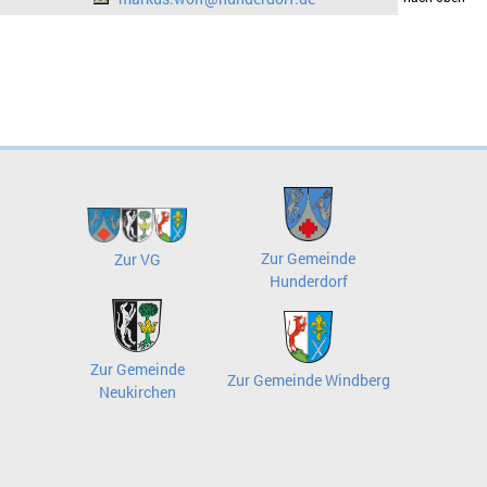
Zur Gemeinde
Zur VG
Hunderdorf
Zur Gemeinde
Zur Gemeinde Windberg
Neukirchen