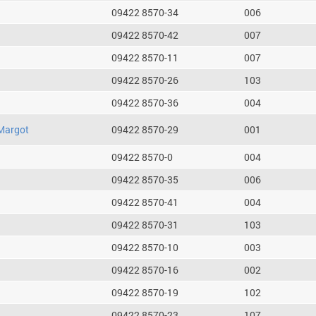
09422 8570-34
006
09422 8570-42
007
09422 8570-11
007
09422 8570-26
103
09422 8570-36
004
Margot
09422 8570-29
001
09422 8570-0
004
09422 8570-35
006
09422 8570-41
004
09422 8570-31
103
09422 8570-10
003
09422 8570-16
002
09422 8570-19
102
09422 8570-23
107