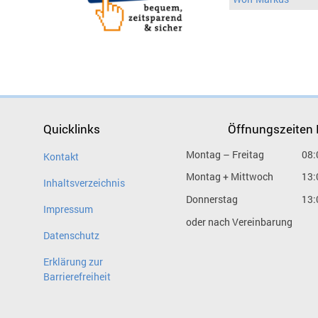
Quicklinks
Öffnungszeiten
Montag – Freitag
08:
Kontakt
Montag + Mittwoch
13:
Inhaltsverzeichnis
Donnerstag
13:
Impressum
oder nach Vereinbarung
Datenschutz
Erklärung zur
Barrierefreiheit