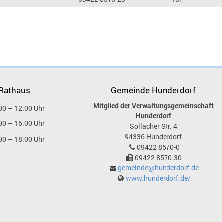
 Rathaus
Gemeinde Hunderdorf
Mitglied der Verwaltungsgemeinschaft
00 – 12:00 Uhr
Hunderdorf
00 – 16:00 Uhr
Sollacher Str. 4
94336
Hunderdorf
00 – 18:00 Uhr
09422 8570-0
09422 8570-30
gemeinde@hunderdorf.de
www.hunderdorf.de/