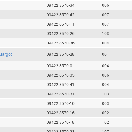
09422 8570-34
006
09422 8570-42
007
09422 8570-11
007
09422 8570-26
103
09422 8570-36
004
Margot
09422 8570-29
001
09422 8570-0
004
09422 8570-35
006
09422 8570-41
004
09422 8570-31
103
09422 8570-10
003
09422 8570-16
002
09422 8570-19
102
09422 8570-23
107