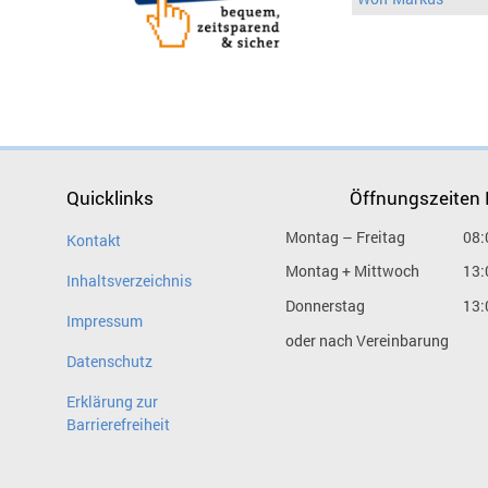
Quicklinks
Öffnungszeiten
Montag – Freitag
08:
Kontakt
Montag + Mittwoch
13:
Inhaltsverzeichnis
Donnerstag
13:
Impressum
oder nach Vereinbarung
Datenschutz
Erklärung zur
Barrierefreiheit