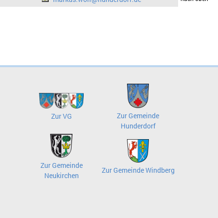
Zur Gemeinde
Zur VG
Hunderdorf
Zur Gemeinde
Zur Gemeinde Windberg
Neukirchen