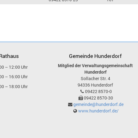
 Rathaus
Gemeinde Hunderdorf
Mitglied der Verwaltungsgemeinschaft
00 – 12:00 Uhr
Hunderdorf
00 – 16:00 Uhr
Sollacher Str. 4
94336
Hunderdorf
00 – 18:00 Uhr
09422 8570-0
09422 8570-30
gemeinde@hunderdorf.de
www.hunderdorf.de/