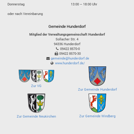
Donnerstag
13:00 – 18:00 Uhr
oder nach Vereinbarung
Gemeinde Hunderdorf
Mitglied der Verwaltungsgemeinschaft Hunderdorf
Sollacher Str. 4
94336
Hunderdorf
09422 8570-0
09422 8570-30
gemeinde@hunderdorf.de
www.hunderdorf.de/
Zur VG
Zur Gemeinde Hunderdorf
Zur Gemeinde Windberg
Zur Gemeinde Neukirchen