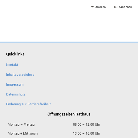
drucken
nach oben
Quicklinks
Kontakt
Inhaltsverzeichnis
Impressum
Datenschutz
Erklärung zur Barrierefreiheit
Öffnungszeiten Rathaus
Montag – Freitag
08:00 – 12:00 Uhr
Montag + Mittwoch
13:00 – 16:00 Uhr