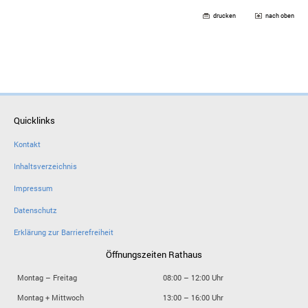
drucken
nach oben
Quicklinks
Kontakt
Inhaltsverzeichnis
Impressum
Datenschutz
Erklärung zur Barrierefreiheit
Öffnungszeiten Rathaus
Montag – Freitag
08:00 – 12:00 Uhr
Montag + Mittwoch
13:00 – 16:00 Uhr