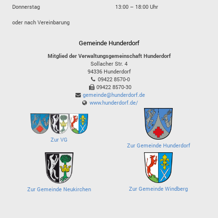
Donnerstag
13:00 – 18:00 Uhr
oder nach Vereinbarung
Gemeinde Hunderdorf
Mitglied der Verwaltungsgemeinschaft Hunderdorf
Sollacher Str. 4
94336
Hunderdorf
09422 8570-0
09422 8570-30
gemeinde@hunderdorf.de
www.hunderdorf.de/
Zur VG
Zur Gemeinde Hunderdorf
Zur Gemeinde Windberg
Zur Gemeinde Neukirchen