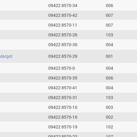
09422 8570-34
006
09422 8570-42
007
09422 8570-11
007
09422 8570-26
103
09422 8570-36
004
Margot
09422 8570-29
001
09422 8570-0
004
09422 8570-35
006
09422 8570-41
004
09422 8570-31
103
09422 8570-10
003
09422 8570-16
002
09422 8570-19
102
09422 8570-23
107