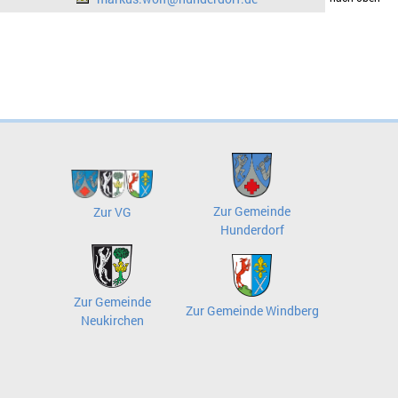
Zur Gemeinde
Zur VG
Hunderdorf
Zur Gemeinde
Zur Gemeinde Windberg
Neukirchen