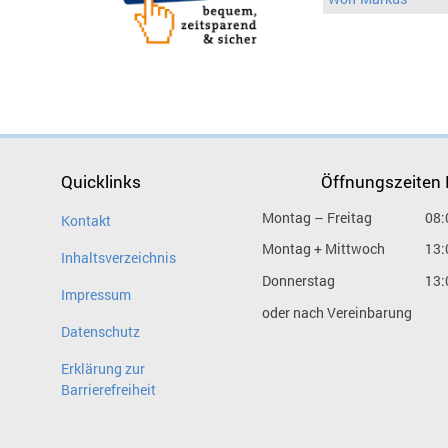
Quicklinks
Öffnungszeiten
Montag – Freitag
08:
Kontakt
Montag + Mittwoch
13:
Inhaltsverzeichnis
Donnerstag
13:
Impressum
oder nach Vereinbarung
Datenschutz
Erklärung zur
Barrierefreiheit