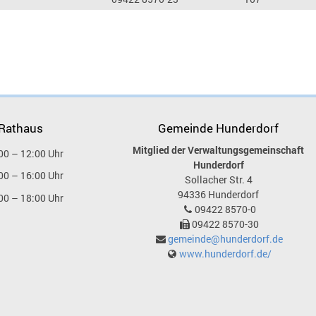
 Rathaus
Gemeinde Hunderdorf
Mitglied der Verwaltungsgemeinschaft
00 – 12:00 Uhr
Hunderdorf
00 – 16:00 Uhr
Sollacher Str. 4
94336
Hunderdorf
00 – 18:00 Uhr
09422 8570-0
09422 8570-30
gemeinde@hunderdorf.de
www.hunderdorf.de/