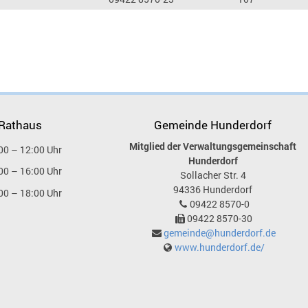
 Rathaus
Gemeinde Hunderdorf
Mitglied der Verwaltungsgemeinschaft
00 – 12:00 Uhr
Hunderdorf
00 – 16:00 Uhr
Sollacher Str. 4
94336
Hunderdorf
00 – 18:00 Uhr
09422 8570-0
09422 8570-30
gemeinde@hunderdorf.de
www.hunderdorf.de/