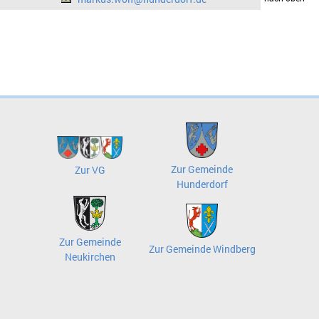
Zur Gemeinde
Zur VG
Hunderdorf
Zur Gemeinde
Zur Gemeinde Windberg
Neukirchen