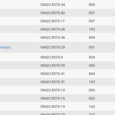
09422 8570-34
006
09422 8570-42
007
09422 8570-11
007
09422 8570-26
103
09422 8570-36
004
Margot
09422 8570-29
001
09422 8570-0
004
09422 8570-35
006
09422 8570-41
004
09422 8570-31
103
09422 8570-10
003
09422 8570-16
002
09422 8570-19
102
09422 8570-23
107