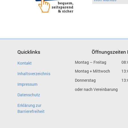
Quicklinks
Öffnungszeiten
Montag – Freitag
08:
Kontakt
Montag + Mittwoch
13:
Inhaltsverzeichnis
Donnerstag
13:
Impressum
oder nach Vereinbarung
Datenschutz
Erklärung zur
Barrierefreiheit