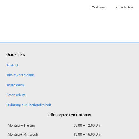
drucken
nach oben
Quicklinks
Kontakt
Inhaltsverzeichnis
Impressum
Datenschutz
Erklärung zur Barrierefreiheit
Öffnungszeiten Rathaus
Montag – Freitag
08:00 – 12:00 Uhr
Montag + Mittwoch
13:00 – 16:00 Uhr