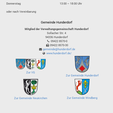
Donnerstag
13:00 – 18:00 Uhr
oder nach Vereinbarung
Gemeinde Hunderdorf
Mitglied der Verwaltungsgemeinschaft Hunderdorf
Sollacher Str. 4
94336
Hunderdorf
09422 8570-0
09422 8570-30
gemeinde@hunderdorf.de
www.hunderdorf.de/
Zur VG
Zur Gemeinde Hunderdorf
Zur Gemeinde Windberg
Zur Gemeinde Neukirchen