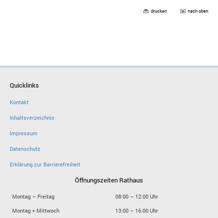
drucken
nach oben
Quicklinks
Kontakt
Inhaltsverzeichnis
Impressum
Datenschutz
Erklärung zur Barrierefreiheit
Öffnungszeiten Rathaus
Montag – Freitag
08:00 – 12:00 Uhr
Montag + Mittwoch
13:00 – 16:00 Uhr