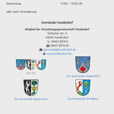
Donnerstag
13:00 – 18:00 Uhr
oder nach Vereinbarung
Gemeinde Hunderdorf
Mitglied der Verwaltungsgemeinschaft Hunderdorf
Sollacher Str. 4
94336
Hunderdorf
09422 8570-0
09422 8570-30
gemeinde@hunderdorf.de
www.hunderdorf.de/
Zur VG
Zur Gemeinde Hunderdorf
Zur Gemeinde Windberg
Zur Gemeinde Neukirchen