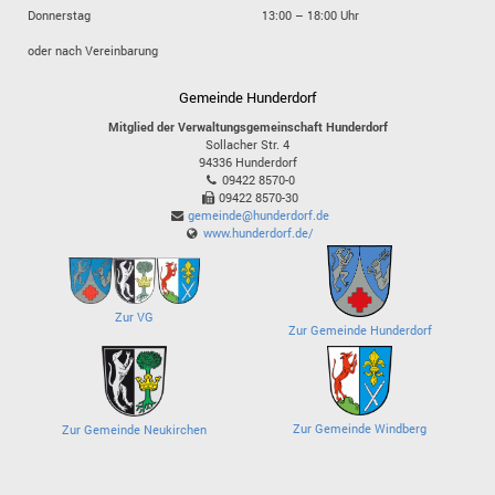
Donnerstag
13:00 – 18:00 Uhr
oder nach Vereinbarung
Gemeinde Hunderdorf
Mitglied der Verwaltungsgemeinschaft Hunderdorf
Sollacher Str. 4
94336
Hunderdorf
09422 8570-0
09422 8570-30
gemeinde@hunderdorf.de
www.hunderdorf.de/
Zur VG
Zur Gemeinde Hunderdorf
Zur Gemeinde Windberg
Zur Gemeinde Neukirchen