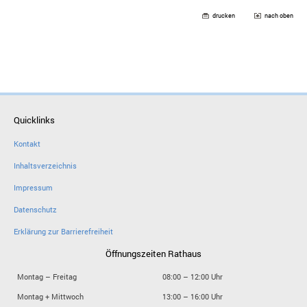
drucken
nach oben
Quicklinks
Kontakt
Inhaltsverzeichnis
Impressum
Datenschutz
Erklärung zur Barrierefreiheit
Öffnungszeiten Rathaus
Montag – Freitag
08:00 – 12:00 Uhr
Montag + Mittwoch
13:00 – 16:00 Uhr