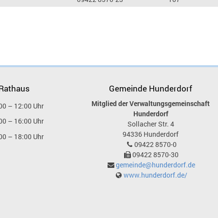
 Rathaus
Gemeinde Hunderdorf
Mitglied der Verwaltungsgemeinschaft
00 – 12:00 Uhr
Hunderdorf
00 – 16:00 Uhr
Sollacher Str. 4
94336
Hunderdorf
00 – 18:00 Uhr
09422 8570-0
09422 8570-30
gemeinde@hunderdorf.de
www.hunderdorf.de/