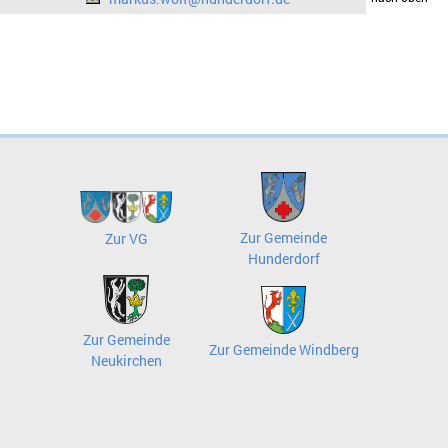
Zur Gemeinde
Zur VG
Hunderdorf
Zur Gemeinde
Zur Gemeinde Windberg
Neukirchen