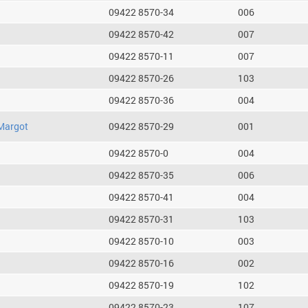
09422 8570-34
006
09422 8570-42
007
09422 8570-11
007
09422 8570-26
103
09422 8570-36
004
Margot
09422 8570-29
001
09422 8570-0
004
09422 8570-35
006
09422 8570-41
004
09422 8570-31
103
09422 8570-10
003
09422 8570-16
002
09422 8570-19
102
09422 8570-23
107