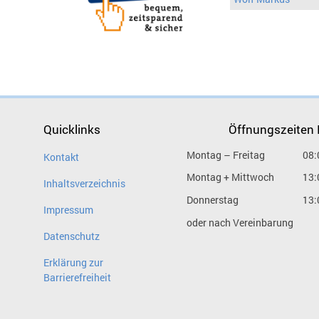
Quicklinks
Öffnungszeiten
Montag – Freitag
08:
Kontakt
Montag + Mittwoch
13:
Inhaltsverzeichnis
Donnerstag
13:
Impressum
oder nach Vereinbarung
Datenschutz
Erklärung zur
Barrierefreiheit