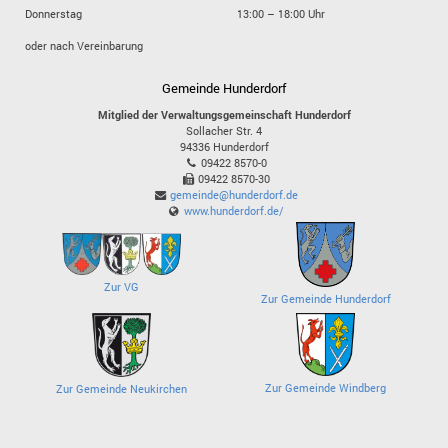
Donnerstag
13:00 – 18:00 Uhr
oder nach Vereinbarung
Gemeinde Hunderdorf
Mitglied der Verwaltungsgemeinschaft Hunderdorf
Sollacher Str. 4
94336
Hunderdorf
09422 8570-0
09422 8570-30
gemeinde@hunderdorf.de
www.hunderdorf.de/
Zur VG
Zur Gemeinde Hunderdorf
Zur Gemeinde Windberg
Zur Gemeinde Neukirchen