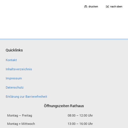
drucken
nach oben
Quicklinks
Kontakt
Inhaltsverzeichnis
Impressum
Datenschutz
Erklärung zur Barrierefreiheit
Öffnungszeiten Rathaus
Montag – Freitag
08:00 – 12:00 Uhr
Montag + Mittwoch
13:00 – 16:00 Uhr