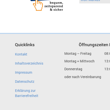
Quicklinks
Öffnungszeiten
Montag – Freitag
08:
Kontakt
Montag + Mittwoch
13:
Inhaltsverzeichnis
Donnerstag
13:
Impressum
oder nach Vereinbarung
Datenschutz
Erklärung zur
Barrierefreiheit