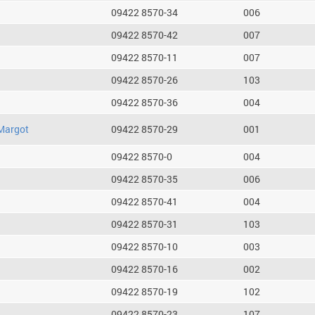
09422 8570-34
006
09422 8570-42
007
09422 8570-11
007
09422 8570-26
103
09422 8570-36
004
Margot
09422 8570-29
001
09422 8570-0
004
09422 8570-35
006
09422 8570-41
004
09422 8570-31
103
09422 8570-10
003
09422 8570-16
002
09422 8570-19
102
09422 8570-23
107