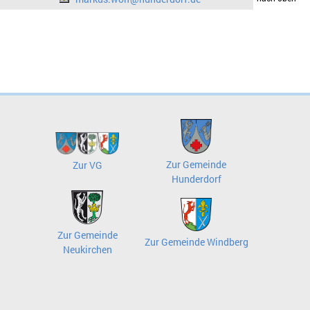
Zur Gemeinde
Zur VG
Hunderdorf
Zur Gemeinde
Zur Gemeinde Windberg
Neukirchen