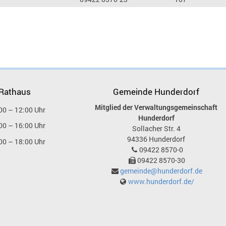
 Rathaus
Gemeinde Hunderdorf
Mitglied der Verwaltungsgemeinschaft
00 – 12:00 Uhr
Hunderdorf
00 – 16:00 Uhr
Sollacher Str. 4
94336
Hunderdorf
00 – 18:00 Uhr
09422 8570-0
09422 8570-30
gemeinde@hunderdorf.de
www.hunderdorf.de/