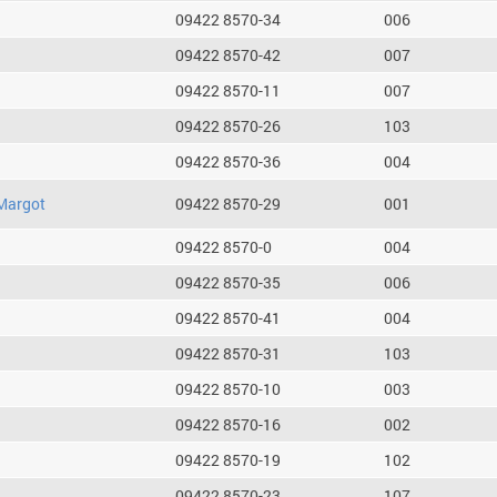
09422 8570-34
006
09422 8570-42
007
09422 8570-11
007
09422 8570-26
103
09422 8570-36
004
Margot
09422 8570-29
001
09422 8570-0
004
09422 8570-35
006
09422 8570-41
004
09422 8570-31
103
09422 8570-10
003
09422 8570-16
002
09422 8570-19
102
09422 8570-23
107