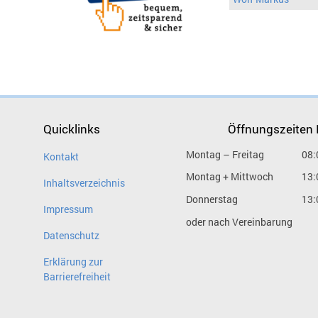
Quicklinks
Öffnungszeiten
Montag – Freitag
08:
Kontakt
Montag + Mittwoch
13:
Inhaltsverzeichnis
Donnerstag
13:
Impressum
oder nach Vereinbarung
Datenschutz
Erklärung zur
Barrierefreiheit