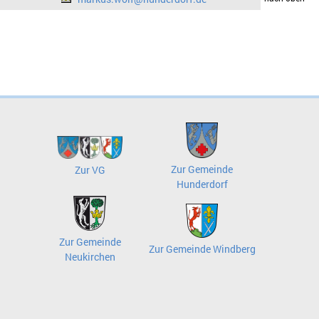
Zur Gemeinde
Zur VG
Hunderdorf
Zur Gemeinde
Zur Gemeinde Windberg
Neukirchen