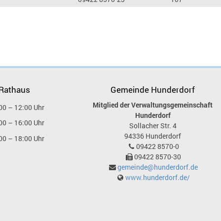
 Rathaus
Gemeinde Hunderdorf
Mitglied der Verwaltungsgemeinschaft
00 – 12:00 Uhr
Hunderdorf
00 – 16:00 Uhr
Sollacher Str. 4
94336
Hunderdorf
00 – 18:00 Uhr
09422 8570-0
09422 8570-30
gemeinde@hunderdorf.de
www.hunderdorf.de/