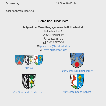
Donnerstag
13:00 – 18:00 Uhr
oder nach Vereinbarung
Gemeinde Hunderdorf
Mitglied der Verwaltungsgemeinschaft Hunderdorf
Sollacher Str. 4
94336
Hunderdorf
09422 8570-0
09422 8570-30
gemeinde@hunderdorf.de
www.hunderdorf.de/
Zur VG
Zur Gemeinde Hunderdorf
Zur Gemeinde Windberg
Zur Gemeinde Neukirchen