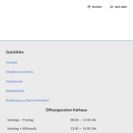
drucken
nach oben
Quicklinks
Kontakt
Inhaltsverzeichnis
Impressum
Datenschutz
Erklärung zur Barrierefreiheit
Öffnungszeiten Rathaus
Montag – Freitag
08:00 – 12:00 Uhr
Montag + Mittwoch
13:00 – 16:00 Uhr